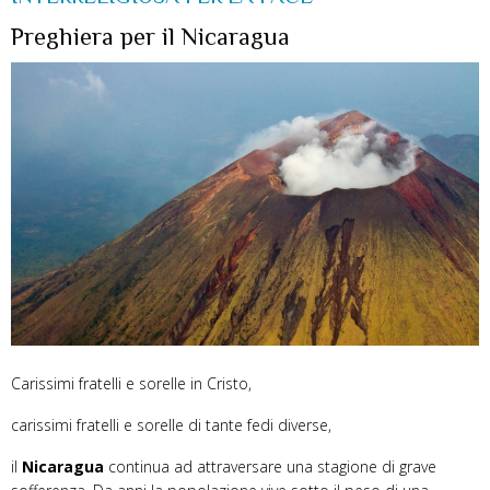
Preghiera per il Nicaragua
Carissimi fratelli e sorelle in Cristo,
carissimi fratelli e sorelle di tante fedi diverse,
il
Nicaragua
continua ad attraversare una stagione di grave