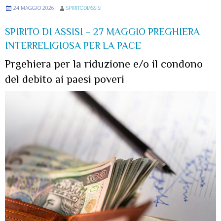
24 MAGGIO 2026
SPIRITODIASSISI
SPIRITO DI ASSISI – 27 MAGGIO PREGHIERA
INTERRELIGIOSA PER LA PACE
Prgehiera per la riduzione e/o il condono
del debito ai paesi poveri