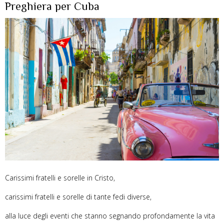
Preghiera per Cuba
Carissimi fratelli e sorelle in Cristo,
carissimi fratelli e sorelle di tante fedi diverse,
alla luce degli eventi che stanno segnando profondamente la vita