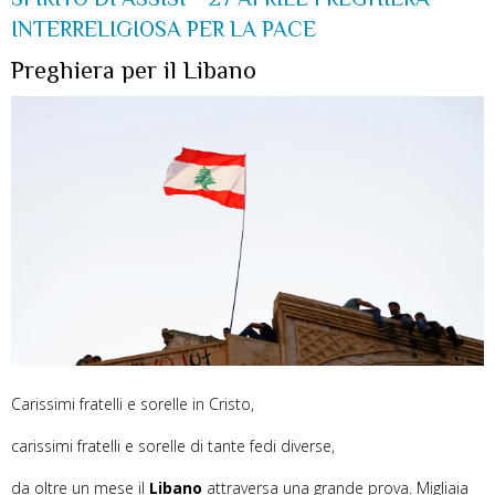
INTERRELIGIOSA PER LA PACE
Preghiera per il Libano
Carissimi fratelli e sorelle in Cristo,
carissimi fratelli e sorelle di tante fedi diverse,
da oltre un mese il
Libano
attraversa una grande prova. Migliaia