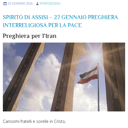
23 GENNAIO 2026
SPIRITODIASSISI
SPIRITO DI ASSISI – 27 GENNAIO PREGHIERA
INTERRELIGIOSA PER LA PACE
Preghiera per l'Iran
Carissimi fratelli e sorelle in Cristo,