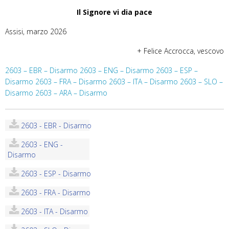
Il Signore vi dia pace
Assisi, marzo 2026
+ Felice Accrocca, vescovo
2603 – EBR – Disarmo
2603 – ENG – Disarmo
2603 – ESP –
Disarmo
2603 – FRA – Disarmo
2603 – ITA – Disarmo
2603 – SLO –
Disarmo
2603 – ARA – Disarmo
2603 - EBR - Disarmo
2603 - ENG -
Disarmo
2603 - ESP - Disarmo
2603 - FRA - Disarmo
2603 - ITA - Disarmo