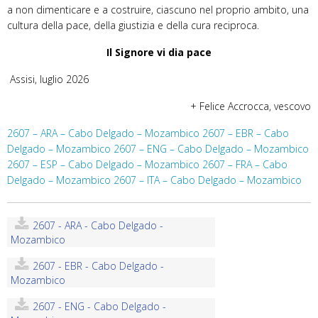
a non dimenticare e a costruire, ciascuno nel proprio ambito, una
cultura della pace, della giustizia e della cura reciproca.
Il Signore vi dia pace
Assisi, luglio 2026
+ Felice Accrocca, vescovo
2607 – ARA – Cabo Delgado – Mozambico
2607 – EBR – Cabo
Delgado – Mozambico
2607 – ENG – Cabo Delgado – Mozambico
2607 – ESP – Cabo Delgado – Mozambico
2607 – FRA – Cabo
Delgado – Mozambico
2607 – ITA – Cabo Delgado – Mozambico
2607 - ARA - Cabo Delgado -
Mozambico
2607 - EBR - Cabo Delgado -
Mozambico
2607 - ENG - Cabo Delgado -