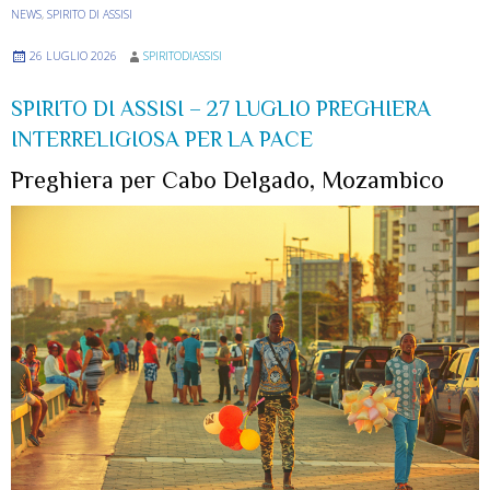
NEWS
,
SPIRITO DI ASSISI
26 LUGLIO 2026
SPIRITODIASSISI
SPIRITO DI ASSISI – 27 LUGLIO PREGHIERA
INTERRELIGIOSA PER LA PACE
Preghiera per Cabo Delgado, Mozambico