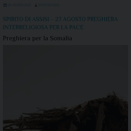
23 AGOSTO 2022
SPIRITODIASSISI
SPIRITO DI ASSISI – 27 AGOSTO PREGHIERA
INTERRELIGIOSA PER LA PACE
Preghiera per la Somalia